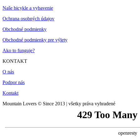
Naše bicykle a vybavenie
Ochrana osobných údajov
Obchodné podmienky
Obchodné podmienky pre výlety
Ako to funguje?
KONTAKT
O nás
Podpor nás
Kontakt
Mountain Lovers © Since 2013 | všetky práva vyhradené