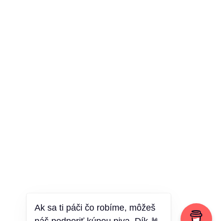
Ak sa ti páči čo robíme, môžeš