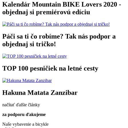
Kalendár Mountain BIKE Lovers 2020 -
objednaj si premiérovú edíciu
Páči sa ti čo robíme? Tak nás podpor a
objednaj si tričko!
TOP 100 pesničiek na letné cesty
Hakuna Matata Zanzibar
načítať ďalšie články
za podporu ďakujeme
Naše vybavenie a bicykle