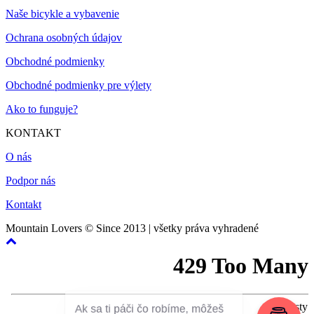
Naše bicykle a vybavenie
Ochrana osobných údajov
Obchodné podmienky
Obchodné podmienky pre výlety
Ako to funguje?
KONTAKT
O nás
Podpor nás
Kontakt
Mountain Lovers © Since 2013 | všetky práva vyhradené