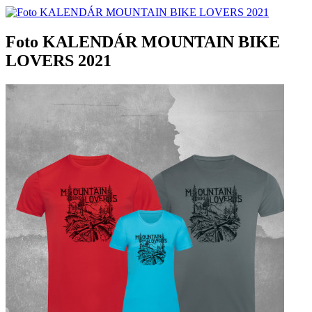
Foto KALENDÁR MOUNTAIN BIKE
LOVERS 2021