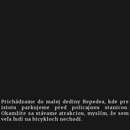
Prichádzame do malej dediny Repedea, kde pre
istotu parkujeme pred policajnou stanicou.
Okamžite sa stávame atrakciou, myslím, že sem
veľa ľudí na bicykloch nechodí.