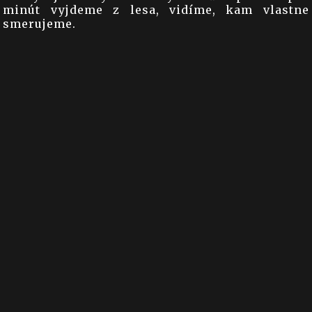
minút vyjdeme z lesa, vidíme, kam vlastne
smerujeme.