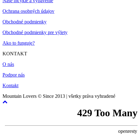
Naše bicykle a vybavenie
Ochrana osobných údajov
Obchodné podmienky
Obchodné podmienky pre výlety
Ako to funguje?
KONTAKT
O nás
Podpor nás
Kontakt
Mountain Lovers © Since 2013 | všetky práva vyhradené