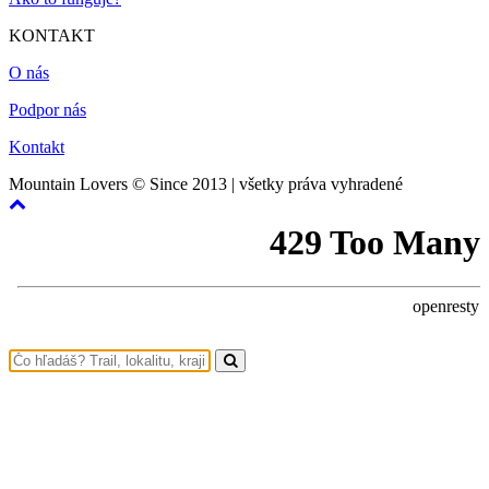
KONTAKT
O nás
Podpor nás
Kontakt
Mountain Lovers © Since 2013 | všetky práva vyhradené