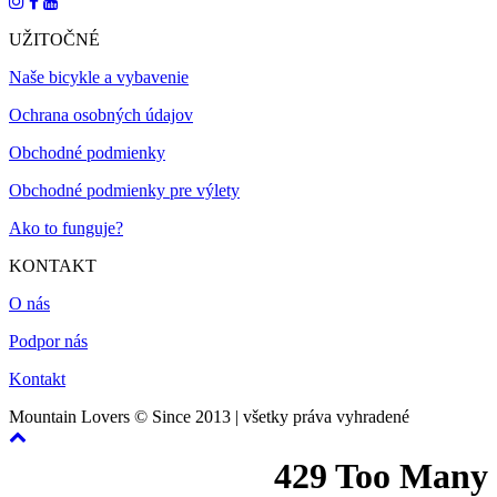
UŽITOČNÉ
Naše bicykle a vybavenie
Ochrana osobných údajov
Obchodné podmienky
Obchodné podmienky pre výlety
Ako to funguje?
KONTAKT
O nás
Podpor nás
Kontakt
Mountain Lovers © Since 2013 | všetky práva vyhradené