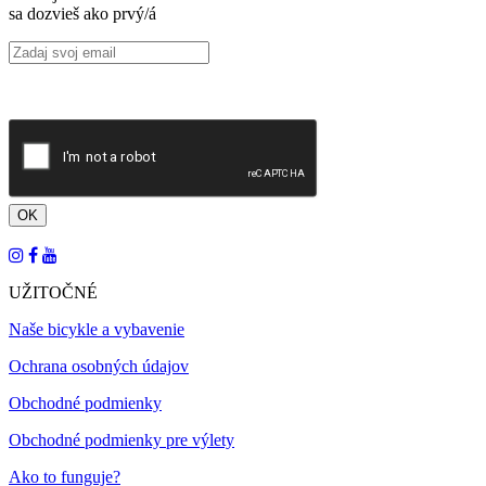
sa dozvieš ako prvý/á
UŽITOČNÉ
Naše bicykle a vybavenie
Ochrana osobných údajov
Obchodné podmienky
Obchodné podmienky pre výlety
Ako to funguje?