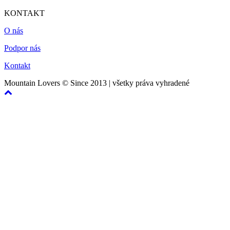
KONTAKT
O nás
Podpor nás
Kontakt
Mountain Lovers © Since 2013 | všetky práva vyhradené