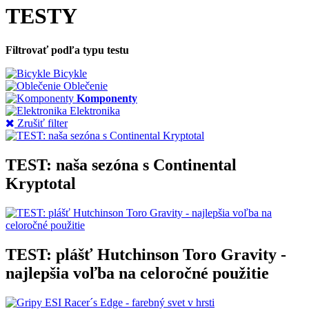
TESTY
Filtrovať podľa typu testu
Bicykle
Oblečenie
Komponenty
Elektronika
Zrušiť filter
TEST: naša sezóna s Continental
Kryptotal
TEST: plášť Hutchinson Toro Gravity -
najlepšia voľba na celoročné použitie