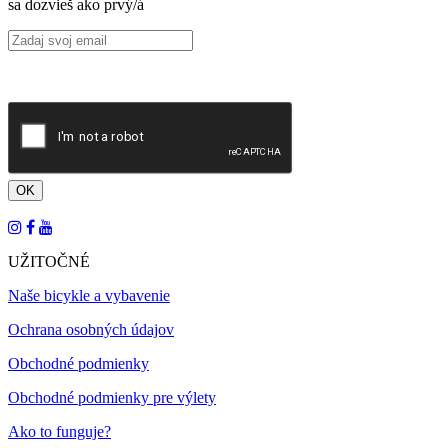
sa dozvieš ako prvý/á
UŽITOČNÉ
Naše bicykle a vybavenie
Ochrana osobných údajov
Obchodné podmienky
Obchodné podmienky pre výlety
Ako to funguje?